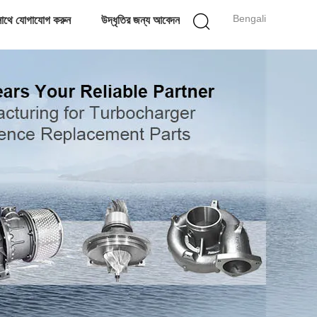
Bengali
াথে যোগাযোগ করুন
উদ্ধৃতির জন্য আবেদন