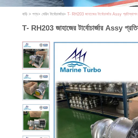
বাড়ি
>
পণ্য
>
মেরিন টার্বোচার্জার
>
T- RH203 জাহাজের টার্বোচার্জার Assy প্রতিস্থাপন জন্
T- RH203 জাহাজের টার্বোচার্জার Assy প্রতিস্থা