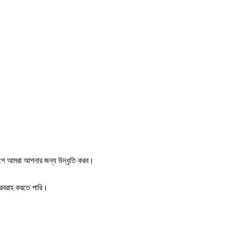
আগে আমরা আপনার জন্য উদ্ধৃতি করব।
সরবরাহ করতে পারি।