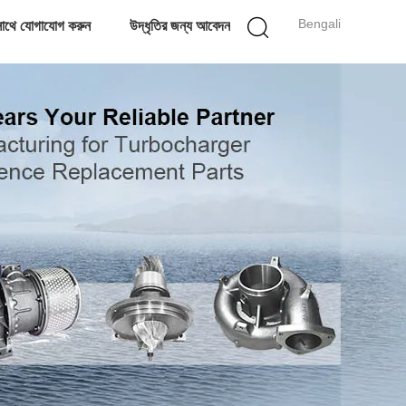
Bengali
াথে যোগাযোগ করুন
উদ্ধৃতির জন্য আবেদন