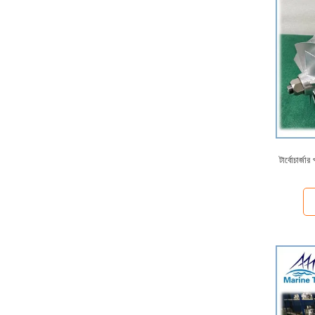
টার্বোচার্জ