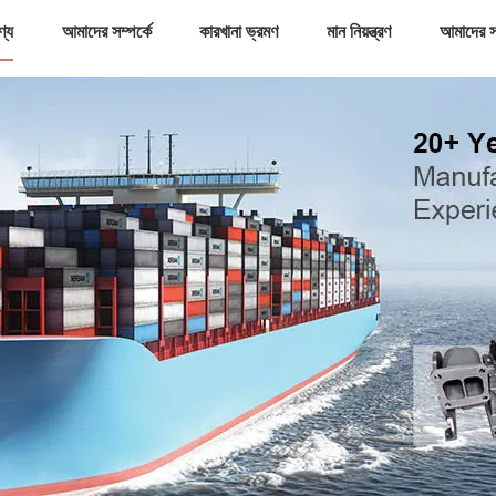
ণ্য
আমাদের সম্পর্কে
কারখানা ভ্রমণ
মান নিয়ন্ত্রণ
আমাদের স