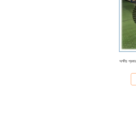
অক্ষীয় প্র