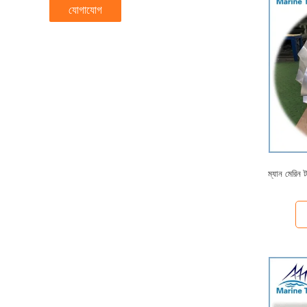
যোগাযোগ
ম্যান মেরিন ট