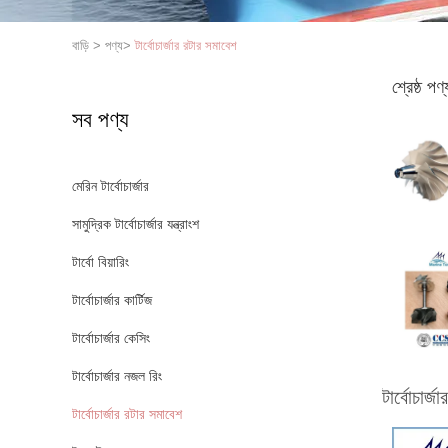
বাড়ি
>
পণ্য
>
টার্বোচার্জার রটার সমাবেশ
শ্রেষ্ঠ পণ্
সব পণ্য
মেরিন টার্বোচার্জার
সামুদ্রিক টার্বোচার্জার যন্ত্রাংশ
টার্বো বিয়ারিং
টার্বোচার্জার কার্টিজ
টার্বোচার্জার কেসিং
টার্বোচার্জার নজল রিং
টার্বোচার্
টার্বোচার্জার রটার সমাবেশ