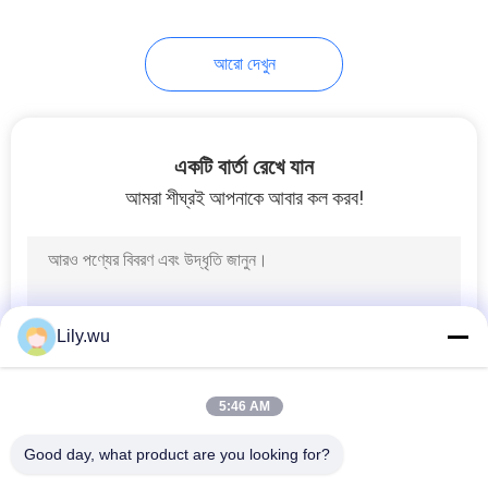
আরো দেখুন
একটি বার্তা রেখে যান
আমরা শীঘ্রই আপনাকে আবার কল করব!
Lily.wu
5:46 AM
Good day, what product are you looking for?