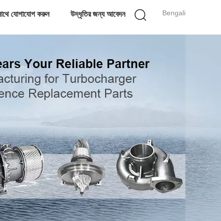
Bengali
াথে যোগাযোগ করুন
উদ্ধৃতির জন্য আবেদন