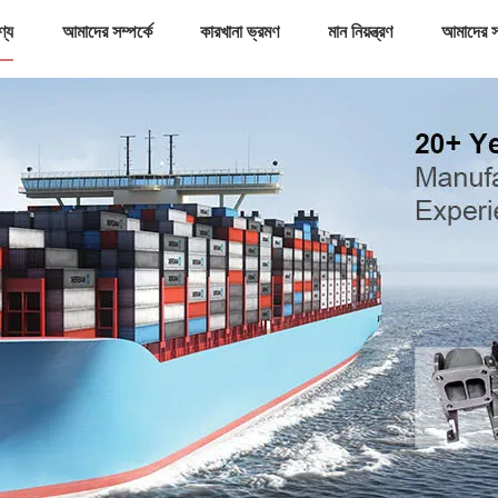
ণ্য
আমাদের সম্পর্কে
কারখানা ভ্রমণ
মান নিয়ন্ত্রণ
আমাদের স